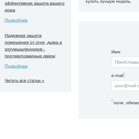
купить лучшую модель.
эффективная защита вашего
дома
Подробнее
Надежная защита
помещения от огня, дыма и
злоумышленников -
Имя:
противопожарные двери
Подробнее
*
e-mail
:
Читать все статьи »
*
поля, обяза