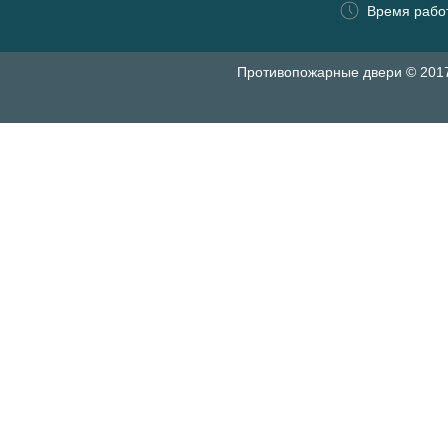
Время работ
Противопожарные двери © 201