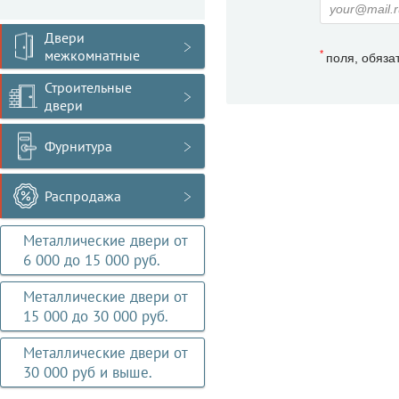
Двери
межкомнатные
*
поля, обяза
Строительные
двери
Фурнитура
Распродажа
Металлические двери от
6 000 до 15 000 руб.
Металлические двери от
15 000 до 30 000 руб.
Металлические двери от
30 000 руб и выше.