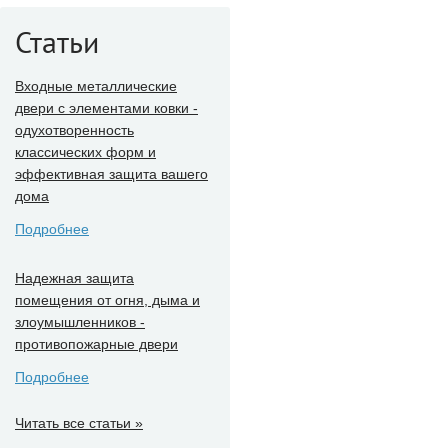
Статьи
Входные металлические
двери с элементами ковки -
одухотворенность
классических форм и
эффективная защита вашего
дома
Подробнее
Надежная защита
помещения от огня, дыма и
злоумышленников -
противопожарные двери
Подробнее
Читать все статьи »