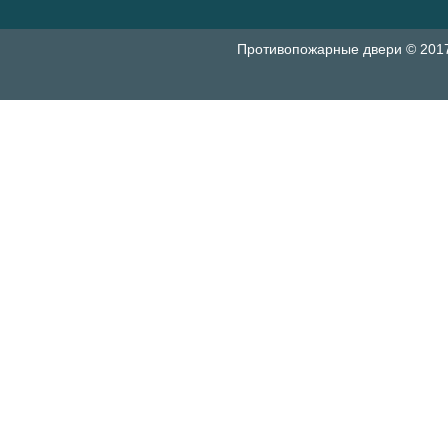
Противопожарные двери © 201