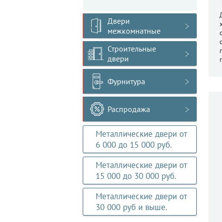
Двери
межкомнатные
Строительные
двери
Фурнитура
Распродажа
Металлические двери от
6 000 до 15 000 руб.
Металлические двери от
15 000 до 30 000 руб.
Металлические двери от
30 000 руб и выше.