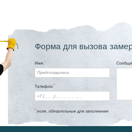
Форма для вызова заме
*
Имя:
Сообще
*
Телефон:
*
поля, обязательные для заполнения