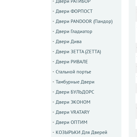
Двери РАТИБОР
Двери ФОРПОСТ
Двери PANDOOR (Пандор)
Двери Гладиатор
Двери Дива
Двери ЗЕТТА (ZETTA)
Двери РИВАЛЕ
Стальной портье
Тамбурные Двери
Двери БУЛЬДОРС
Двери ЭКОНОМ
Двери VRATARY
Двери ОПТИМ
КОЗЫРЬКИ Для Дверей