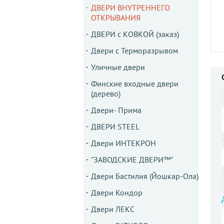
ДВЕРИ ВНУТРЕННЕГО
ОТКРЫВАНИЯ
ДВЕРИ с КОВКОЙ (заказ)
Двери с Терморазрывом
Уличные двери
Финские входные двери
(дерево)
Двери- Прима
ДВЕРИ STEEL
Двери ИНТЕКРОН
"ЗАВОДСКИЕ ДВЕРИ™"
Двери Бастилия (Йошкар-Ола)
Двери Кондор
Двери ЛЕКС