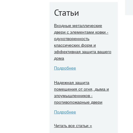
Статьи
Входные металлические
двери с элементами ковки -
одухотворенность
классических форм и
эффективная защита вашего
дома
Подробнее
Надежная защита
помещения от огня, дыма и
злоумышленников -
противопожарные двери
Подробнее
Читать все статьи »