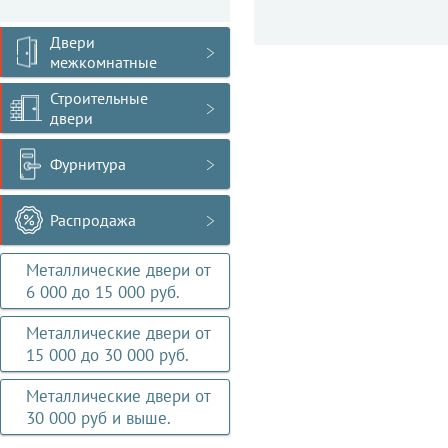
Двери
межкомнатные
Строительные
двери
Фурнитура
Распродажа
Металлические двери от
6 000 до 15 000 руб.
Металлические двери от
15 000 до 30 000 руб.
Металлические двери от
30 000 руб и выше.