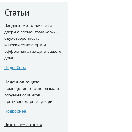
Статьи
Входные металлические
двери с элементами ковки -
одухотворенность
классических форм и
эффективная защита вашего
дома
Подробнее
Надежная защита
помещения от огня, дыма и
злоумышленников -
противопожарные двери
Подробнее
Читать все статьи »