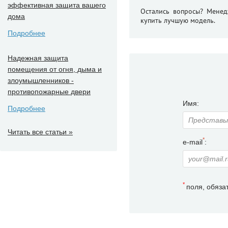
эффективная защита вашего
Остались вопросы? Менед
дома
купить лучшую модель.
Подробнее
Надежная защита
помещения от огня, дыма и
злоумышленников -
противопожарные двери
Имя:
Подробнее
Читать все статьи »
*
e-mail
:
*
поля, обяза